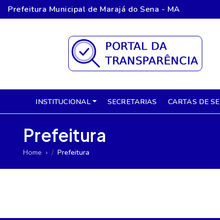
Prefeitura Municipal de Marajá do Sena - MA
INSTITUCIONAL
SECRETARIAS
CARTAS DE S
Prefeitura
Home
Prefeitura