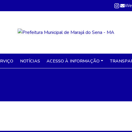
We
ERVIÇO
NOTÍCIAS
ACESSO À INFORMAÇÃO
TRANSPA