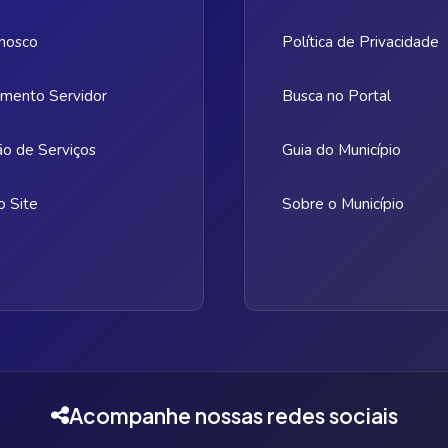
nosco
Política de Privacidade
mento Servidor
Busca no Portal
ão de Serviços
Guia do Município
 Site
Sobre o Município
Acompanhe nossas redes sociais