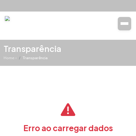
Transparência
Buscar
Transparência
Home
Transparência
Erro ao carregar dados