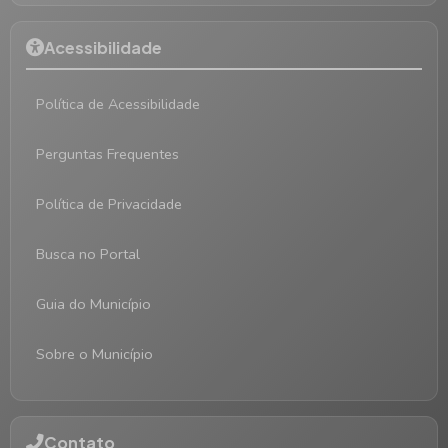
Acessibilidade
Política de Acessibilidade
Perguntas Frequentes
Política de Privacidade
Busca no Portal
Guia do Município
Sobre o Município
Contato