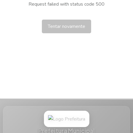
Request failed with status code 500
Tentar novamente
Prefeitura Municipal