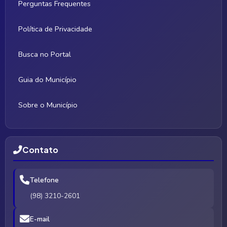
Perguntas Frequentes
Política de Privacidade
Busca no Portal
Guia do Município
Sobre o Município
Contato
Telefone
(98) 3210-2601
E-mail