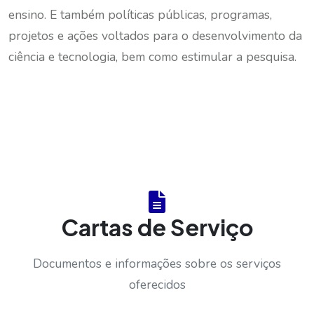
ensino. E também políticas públicas, programas,
projetos e ações voltados para o desenvolvimento da
ciência e tecnologia, bem como estimular a pesquisa.
Cartas de Serviço
Documentos e informações sobre os serviços
oferecidos