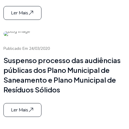
Ler Mais
Publicado Em 24/03/2020
Suspenso processo das audiências
públicas dos Plano Municipal de
Saneamento e Plano Municipal de
Resíduos Sólidos
Ler Mais