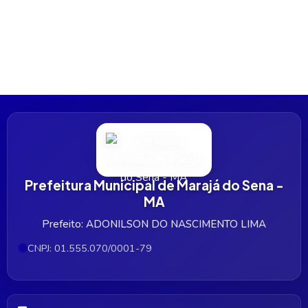
Prefeitura Municipal de Marajá do Sena -
MA
Prefeito: ADONILSON DO NASCIMENTO LIMA
CNPJ: 01.555.070/0001-79