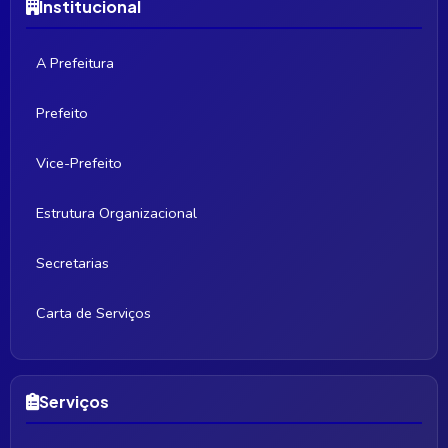
Institucional
A Prefeitura
Prefeito
Vice-Prefeito
Estrutura Organizacional
Secretarias
Carta de Serviços
Serviços