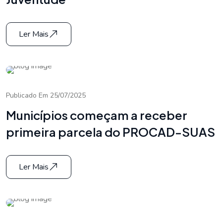
Ler Mais
Publicado Em 25/07/2025
Municípios começam a receber
primeira parcela do PROCAD-SUAS
Ler Mais