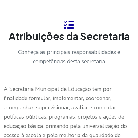
Atribuições da Secretaria
Conheça as principais responsabilidades e
competências desta secretaria
A Secretaria Municipal de Educação tem por
finalidade formular, implementar, coordenar,
acompanhar, supervisionar, avaliar e controlar
políticas públicas, programas, projetos e ações de
educação básica, primando pela universalização do
acesso à escola e pela melhoria da qualidade do