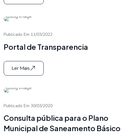
Publicado Em 11/03/2022
Portal de Transparencia
Ler Mais
Publicado Em 30/03/2020
Consulta pública para o Plano
Municipal de Saneamento Básico