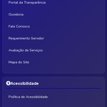
Portal da Transparência
Ouvidoria
Fale Conosco
Requerimento Servidor
Avaliação de Serviços
Mapa do Site
Acessibilidade
Política de Acessibilidade