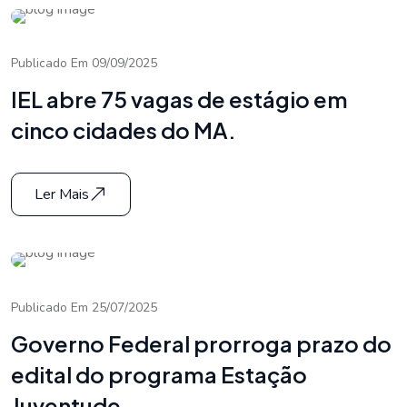
Publicado Em 09/09/2025
IEL abre 75 vagas de estágio em
cinco cidades do MA.
Ler Mais
Publicado Em 25/07/2025
Governo Federal prorroga prazo do
edital do programa Estação
Juventude