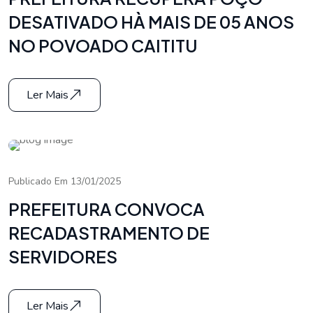
DESATIVADO HÀ MAIS DE 05 ANOS
NO POVOADO CAITITU
Ler Mais
Publicado Em 13/01/2025
PREFEITURA CONVOCA
RECADASTRAMENTO DE
SERVIDORES
Ler Mais