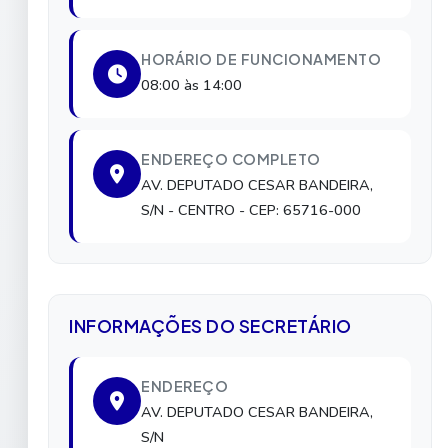
HORÁRIO DE FUNCIONAMENTO
08:00 às 14:00
ENDEREÇO COMPLETO
AV. DEPUTADO CESAR BANDEIRA,
S/N
- CENTRO
- CEP: 65716-000
INFORMAÇÕES DO SECRETÁRIO
ENDEREÇO
AV. DEPUTADO CESAR BANDEIRA,
S/N