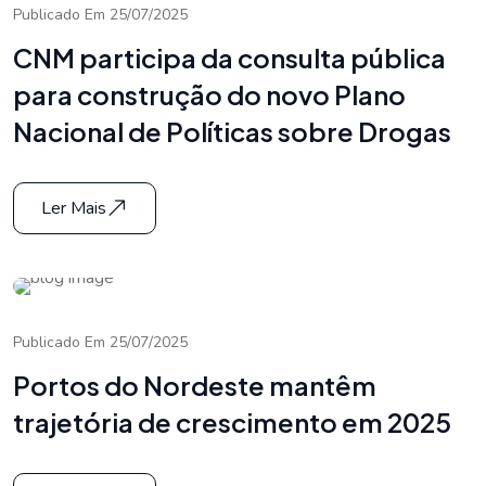
Publicado Em 25/07/2025
CNM participa da consulta pública
para construção do novo Plano
Nacional de Políticas sobre Drogas
Ler Mais
Publicado Em 25/07/2025
Portos do Nordeste mantêm
trajetória de crescimento em 2025