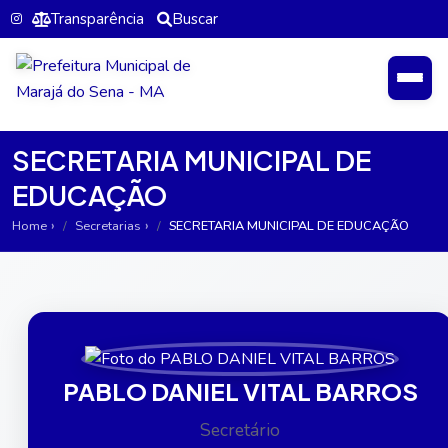
Transparência
Buscar
SECRETARIA MUNICIPAL DE
EDUCAÇÃO
Home
Secretarias
SECRETARIA MUNICIPAL DE EDUCAÇÃO
PABLO DANIEL VITAL BARROS
Secretário