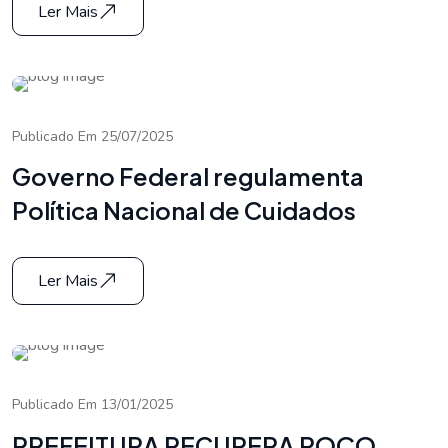
Ler Mais
Publicado Em 25/07/2025
Governo Federal regulamenta
Política Nacional de Cuidados
Ler Mais
Publicado Em 13/01/2025
PREFEITURA RECUPERA POÇO