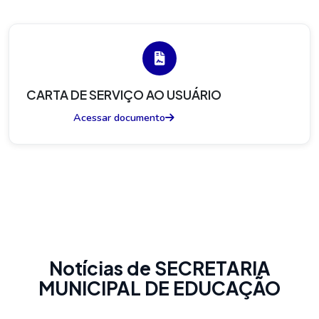
CARTA DE SERVIÇO AO USUÁRIO
Acessar documento
Notícias de SECRETARIA
MUNICIPAL DE EDUCAÇÃO