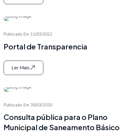
Publicado Em 11/03/2022
Portal de Transparencia
Ler Mais
Publicado Em 30/03/2020
Consulta pública para o Plano
Municipal de Saneamento Básico