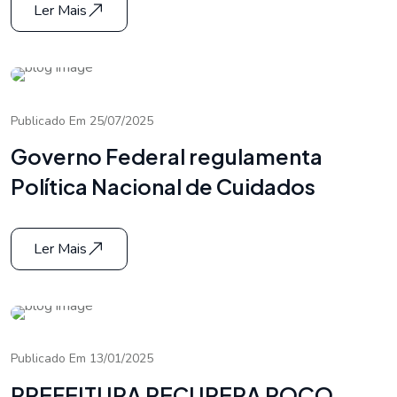
Ler Mais
Publicado Em 25/07/2025
Governo Federal regulamenta
Política Nacional de Cuidados
Ler Mais
Publicado Em 13/01/2025
PREFEITURA RECUPERA POÇO