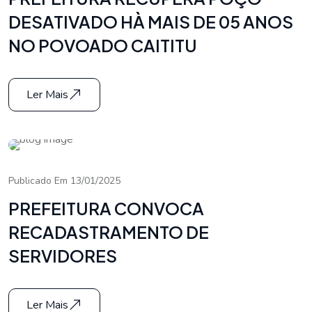
DESATIVADO HÀ MAIS DE 05 ANOS
NO POVOADO CAITITU
Ler Mais
Publicado Em 13/01/2025
PREFEITURA CONVOCA
RECADASTRAMENTO DE
SERVIDORES
Ler Mais