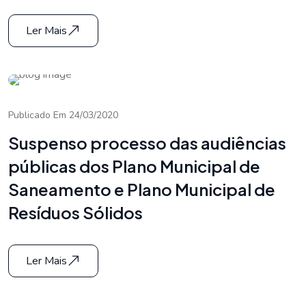
Ler Mais
Publicado Em 24/03/2020
Suspenso processo das audiências
públicas dos Plano Municipal de
Saneamento e Plano Municipal de
Resíduos Sólidos
Ler Mais