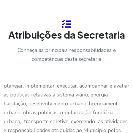
Atribuições da Secretaria
Conheça as principais responsabilidades e
competências desta secretaria
planejar, implementar, executar, acompanhar e avaliar
as políticas relativas a sistema viário, energia,
habitação, desenvolvimento urbano, licenciamento
urbano, obras públicas, regularização fundiária
urbana, transporte coletivo, exercendo as atividades
e responsabilidades atribuídas ao Município pelos