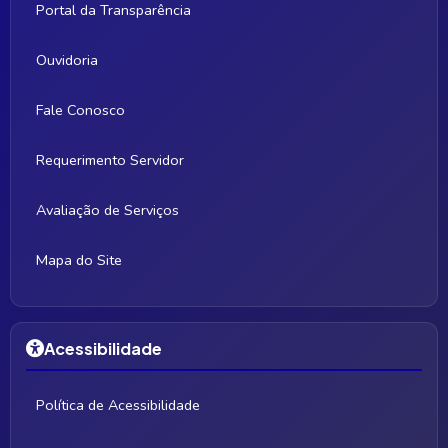
Portal da Transparência
Ouvidoria
Fale Conosco
Requerimento Servidor
Avaliação de Serviços
Mapa do Site
Acessibilidade
Política de Acessibilidade