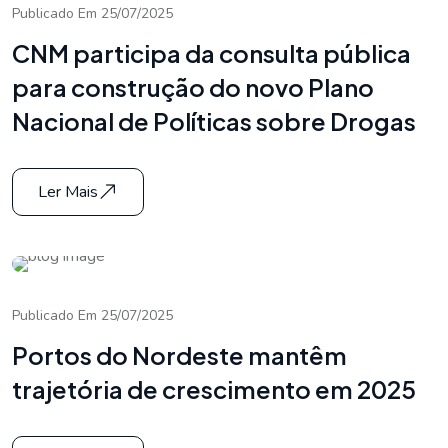
Publicado Em 25/07/2025
CNM participa da consulta pública
para construção do novo Plano
Nacional de Políticas sobre Drogas
Ler Mais
Publicado Em 25/07/2025
Portos do Nordeste mantêm
trajetória de crescimento em 2025