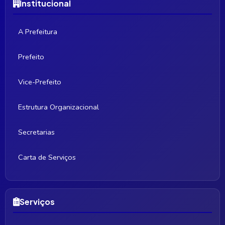
Institucional
A Prefeitura
Prefeito
Vice-Prefeito
Estrutura Organizacional
Secretarias
Carta de Serviços
Serviços