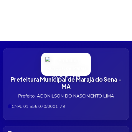
Prefeitura Municipal de Marajá do Sena -
MA
Prefeito: ADONILSON DO NASCIMENTO LIMA
CNPJ: 01.555.070/0001-79