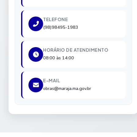
TELEFONE
(98)98495-1983
HORÁRIO DE ATENDIMENTO
08:00 às 14:00
E-MAIL
obras@maraja.ma.gov.br