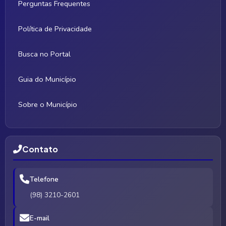
Perguntas Frequentes
Política de Privacidade
Busca no Portal
Guia do Município
Sobre o Município
Contato
Telefone
(98) 3210-2601
E-mail