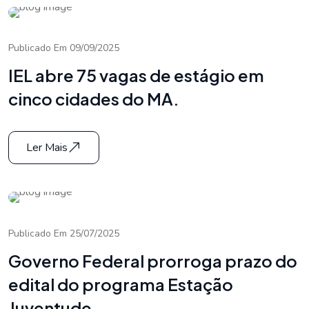
Publicado Em 09/09/2025
IEL abre 75 vagas de estágio em
cinco cidades do MA.
Ler Mais
Publicado Em 25/07/2025
Governo Federal prorroga prazo do
edital do programa Estação
Juventude