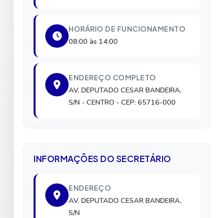
HORÁRIO DE FUNCIONAMENTO
08:00 às 14:00
ENDEREÇO COMPLETO
AV. DEPUTADO CESAR BANDEIRA,
S/N
- CENTRO
- CEP: 65716-000
INFORMAÇÕES DO SECRETÁRIO
ENDEREÇO
AV. DEPUTADO CESAR BANDEIRA,
S/N