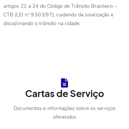
artigos 21 a 24 do Código de Trânsito Brasileiro –
CTB (LEI nº 9.503/97), cuidando da sinalização e
disciplinando o trânsito na cidade;
Cartas de Serviço
Documentos e informações sobre os serviços
oferecidos