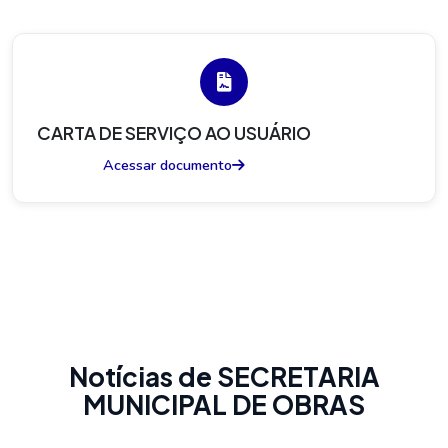
CARTA DE SERVIÇO AO USUÁRIO
Acessar documento
Notícias de SECRETARIA
MUNICIPAL DE OBRAS