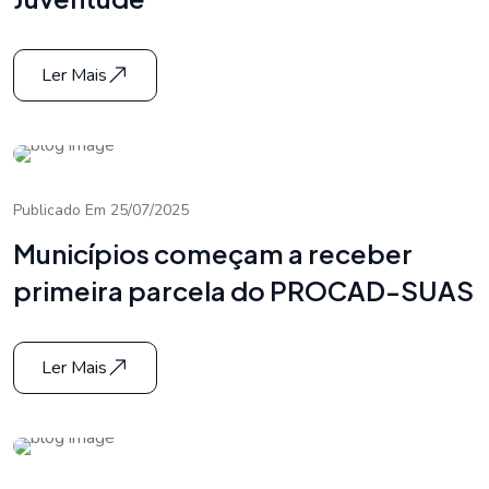
Ler Mais
Publicado Em 25/07/2025
Municípios começam a receber
primeira parcela do PROCAD-SUAS
Ler Mais