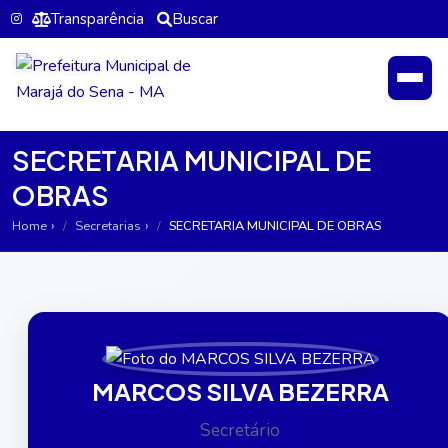
Transparência
Buscar
SECRETARIA MUNICIPAL DE
OBRAS
Home
Secretarias
SECRETARIA MUNICIPAL DE OBRAS
MARCOS SILVA BEZERRA
Secretário